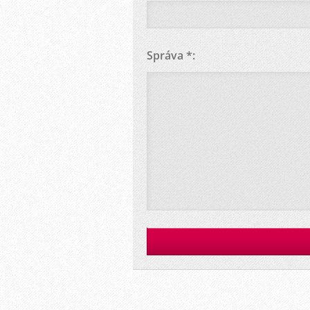
Správa *: